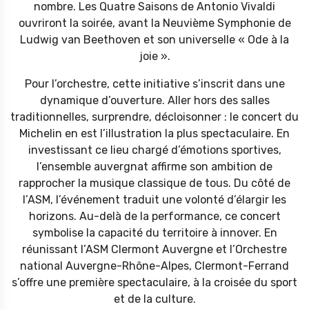
nombre. Les Quatre Saisons de Antonio Vivaldi
ouvriront la soirée, avant la Neuvième Symphonie de
Ludwig van Beethoven et son universelle « Ode à la
joie ».
Pour l’orchestre, cette initiative s’inscrit dans une
dynamique d’ouverture. Aller hors des salles
traditionnelles, surprendre, décloisonner : le concert du
Michelin en est l’illustration la plus spectaculaire. En
investissant ce lieu chargé d’émotions sportives,
l’ensemble auvergnat affirme son ambition de
rapprocher la musique classique de tous. Du côté de
l’ASM, l’événement traduit une volonté d’élargir les
horizons. Au-delà de la performance, ce concert
symbolise la capacité du territoire à innover. En
réunissant l’ASM Clermont Auvergne et l’Orchestre
national Auvergne-Rhône-Alpes, Clermont-Ferrand
s’offre une première spectaculaire, à la croisée du sport
et de la culture.