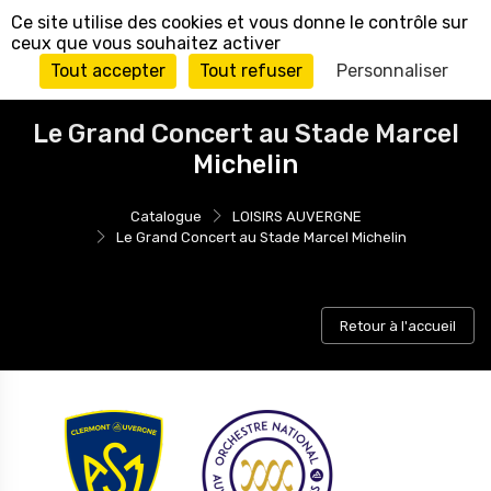
Panneau de gestion des cookies
Ce site utilise des cookies et vous donne le contrôle sur
ceux que vous souhaitez activer
Tout accepter
Tout refuser
Personnaliser
Le Grand Concert au Stade Marcel
Michelin
Catalogue
LOISIRS AUVERGNE
Le Grand Concert au Stade Marcel Michelin
Retour à l'accueil