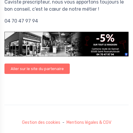
Caviste prescripteur, nous vous apportons toujours le
bon conseil, c'est le cœur de notre métier !
04 70 47 97 94
Aller sur le site du partenaire
Gestion des cookies
-
Mentions légales & CGV