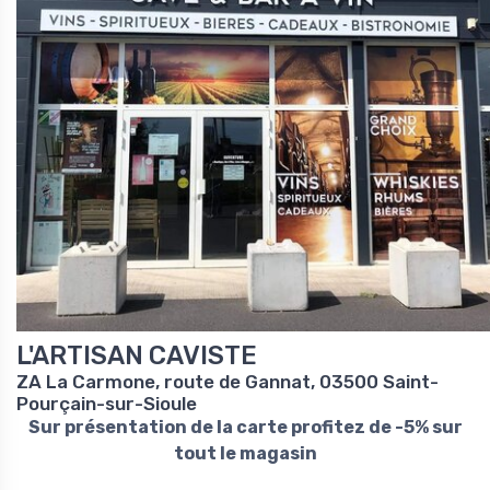
L'ARTISAN CAVISTE
ZA La Carmone, route de Gannat, 03500 Saint-
Pourçain-sur-Sioule
Sur présentation de la carte profitez de -5% sur
tout le magasin