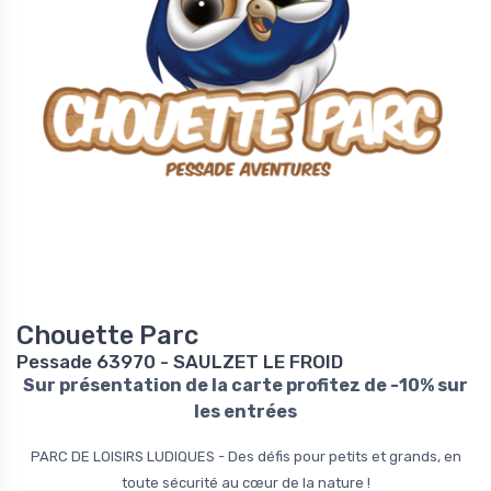
Chouette Parc
Pessade 63970 - SAULZET LE FROID
Sur présentation de la carte profitez de -10% sur
les entrées
PARC DE LOISIRS LUDIQUES - Des défis pour petits et grands, en
toute sécurité au cœur de la nature !