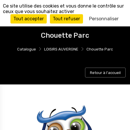
Panneau de gestion des cookies
Ce site utilise des cookies et vous donne le contrôle sur
ceux que vous souhaitez activer
Tout accepter
Tout refuser
Personnaliser
Chouette Parc
Catalogue
LOISIRS AUVERGNE
Chouette Parc
Retour à l'accueil