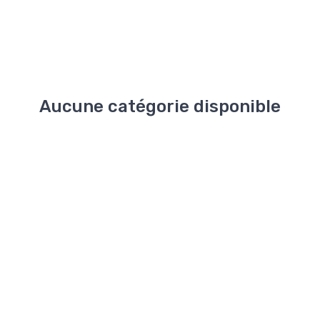
Aucune catégorie disponible